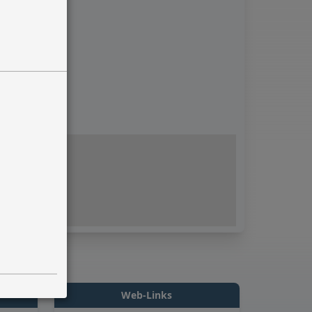
Web-Links