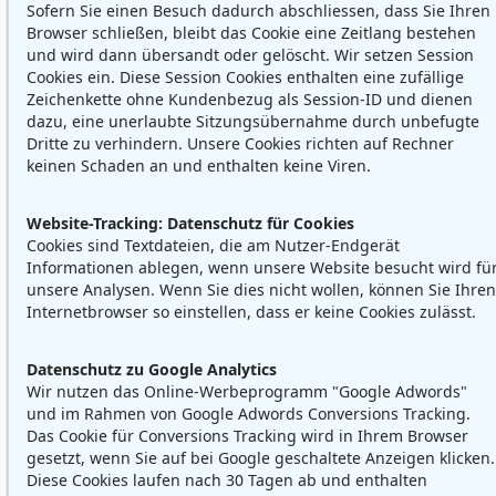
Sofern Sie einen Besuch dadurch abschliessen, dass Sie Ihren
Browser schließen, bleibt das Cookie eine Zeitlang bestehen
und wird dann übersandt oder gelöscht. Wir setzen Session
Cookies ein. Diese Session Cookies enthalten eine zufällige
Zeichenkette ohne Kundenbezug als Session-ID und dienen
dazu, eine unerlaubte Sitzungsübernahme durch unbefugte
Dritte zu verhindern. Unsere Cookies richten auf Rechner
keinen Schaden an und enthalten keine Viren.
Website-Tracking: Datenschutz für Cookies
Cookies sind Textdateien, die am Nutzer-Endgerät
Informationen ablegen, wenn unsere Website besucht wird fü
unsere Analysen. Wenn Sie dies nicht wollen, können Sie Ihren
Internetbrowser so einstellen, dass er keine Cookies zulässt.
Datenschutz zu Google Analytics
Wir nutzen das Online-Werbeprogramm "Google Adwords"
und im Rahmen von Google Adwords Conversions Tracking.
Das Cookie für Conversions Tracking wird in Ihrem Browser
gesetzt, wenn Sie auf bei Google geschaltete Anzeigen klicken.
Diese Cookies laufen nach 30 Tagen ab und enthalten