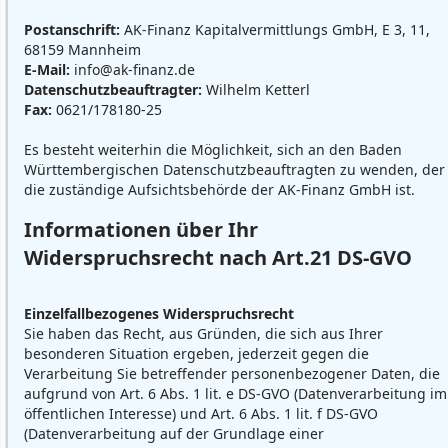
Postanschrift:
AK-Finanz Kapitalvermittlungs GmbH, E 3, 11,
68159 Mannheim
E-Mail:
info@ak-finanz.de
Datenschutzbeauftragter:
Wilhelm Ketterl
Fax:
0621/178180-25
Es besteht weiterhin die Möglichkeit, sich an den Baden
Württembergischen Datenschutzbeauftragten zu wenden, der
die zuständige Aufsichtsbehörde der AK-Finanz GmbH ist.
Informationen über Ihr
Widerspruchsrecht nach Art.21 DS-GVO
Einzelfallbezogenes Widerspruchsrecht
Sie haben das Recht, aus Gründen, die sich aus Ihrer
besonderen Situation ergeben, jederzeit gegen die
Verarbeitung Sie betreffender personenbezogener Daten, die
aufgrund von Art. 6 Abs. 1 lit. e DS-GVO (Datenverarbeitung im
öffentlichen Interesse) und Art. 6 Abs. 1 lit. f DS-GVO
(Datenverarbeitung auf der Grundlage einer