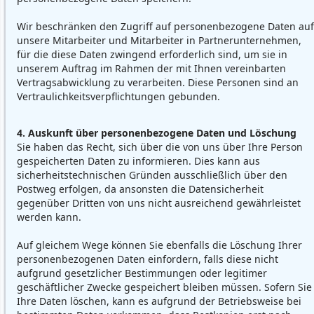
Wir beschränken den Zugriff auf personenbezogene Daten auf
unsere Mitarbeiter und Mitarbeiter in Partnerunternehmen,
für die diese Daten zwingend erforderlich sind, um sie in
unserem Auftrag im Rahmen der mit Ihnen vereinbarten
Vertragsabwicklung zu verarbeiten. Diese Personen sind an
Vertraulichkeitsverpflichtungen gebunden.
4. Auskunft über personenbezogene Daten und Löschung
Sie haben das Recht, sich über die von uns über Ihre Person
gespeicherten Daten zu informieren. Dies kann aus
sicherheitstechnischen Gründen ausschließlich über den
Postweg erfolgen, da ansonsten die Datensicherheit
gegenüber Dritten von uns nicht ausreichend gewährleistet
werden kann.
Auf gleichem Wege können Sie ebenfalls die Löschung Ihrer
personenbezogenen Daten einfordern, falls diese nicht
aufgrund gesetzlicher Bestimmungen oder legitimer
geschäftlicher Zwecke gespeichert bleiben müssen. Sofern Sie
Ihre Daten löschen, kann es aufgrund der Betriebsweise bei