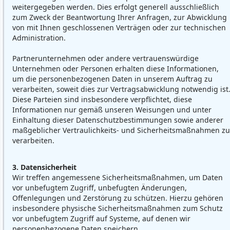
weitergegeben werden. Dies erfolgt generell ausschließlich
zum Zweck der Beantwortung Ihrer Anfragen, zur Abwicklung
von mit Ihnen geschlossenen Verträgen oder zur technischen
Administration.
Partnerunternehmen oder andere vertrauenswürdige
Unternehmen oder Personen erhalten diese Informationen,
um die personenbezogenen Daten in unserem Auftrag zu
verarbeiten, soweit dies zur Vertragsabwicklung notwendig ist
Diese Parteien sind insbesondere verpflichtet, diese
Informationen nur gemäß unseren Weisungen und unter
Einhaltung dieser Datenschutzbestimmungen sowie anderer
maßgeblicher Vertraulichkeits- und Sicherheitsmaßnahmen zu
verarbeiten.
3. Datensicherheit
Wir treffen angemessene Sicherheitsmaßnahmen, um Daten
vor unbefugtem Zugriff, unbefugten Änderungen,
Offenlegungen und Zerstörung zu schützen. Hierzu gehören
insbesondere physische Sicherheitsmaßnahmen zum Schutz
vor unbefugtem Zugriff auf Systeme, auf denen wir
personenbezogene Daten speichern.