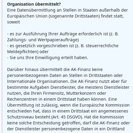
Organisation übermittelt?
Eine Datenübermittlung an Stellen in Staaten außerhalb der
Europäischen Union (sogenannte Drittstaaten) findet statt,
soweit
- es zur Ausführung Ihrer Aufträge erforderlich ist (z. B.
Zahlungs- und Wertpapieraufträge)
- es gesetzlich vorgeschrieben ist (z. B. steuerrechtliche
Meldepflichten) oder
- Sie uns Ihre Einwilligung erteilt haben.
Darüber hinaus übermittelt die AK-Finanz keine
personenbezogenen Daten an Stellen in Drittstaaten oder
Internationale Organisationen. Die AK-Finanz nutzt aber für
bestimmte Aufgaben Dienstleister, die meistens Dienstleister
nutzen, die Ihren Firmensitz, Mutterkonzern oder
Rechenzentren in einem Drittstaat haben können. Eine
Übermittlung ist zulässig, wenn die Europäische Kommission
entschieden hat, dass in einem Drittstaat ein angemessenes
Schutzniveau besteht (Art. 45 DSGVO). Hat die Kommission
keine solche Entscheidung getroffen, darf die AK-Finanz oder
der Dienstleister personenbezogene Daten in ein Drittland