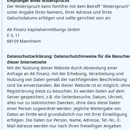
Empfänger eines Widerspruchs
Der Widerspruch kann formfrei mit dem Betreff "Widerspruch"
unter Angabe Ihres Namens, Ihrer Adresse und Ihres
Geburtsdatums erfolgen und sollte gerichtet sein an:
AK-Finanz Kapitalvermittlungs GmbH
E 3, 11
68159 Mannheim
Datenschutzerklärung: Datenschutzhinweise für die Besuche
dieser Internetseite
Mit der Nutzung dieser Website durch Absendung einer
Anfrage an AK-Finanz, mit der Erhebung, Verarbeitung und
Nutzung von Daten gemäß der nachfolgenden Beschreibung
sind Sie einverstanden. Bei dieser Website ist es möglich, ohn
Registrierung diese zu besuchen. Es werden Daten auf dem
Server gespeichert, z.B. die Seitenbesuche, Datum, Uhrzeit,
alles nur zu statistischen Zwecken, ohne dass diese Daten
einer Person zugeordnet werden. Jegliche Weitergabe von
Daten an Dritte wird grundsätzlich nur mit Ihrer Einwilligung
erfolgen. Die Daten zur Person, Name, Adresse, Tel.-Nr., E-
Mail-Adresse werden nur nach Ihren freiwilligen Angaben