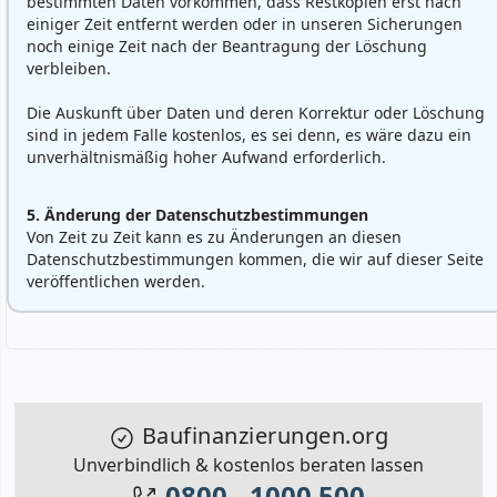
bestimmten Daten vorkommen, dass Restkopien erst nach
einiger Zeit entfernt werden oder in unseren Sicherungen
noch einige Zeit nach der Beantragung der Löschung
verbleiben.
Die Auskunft über Daten und deren Korrektur oder Löschung
sind in jedem Falle kostenlos, es sei denn, es wäre dazu ein
unverhältnismäßig hoher Aufwand erforderlich.
5. Änderung der Datenschutzbestimmungen
Von Zeit zu Zeit kann es zu Änderungen an diesen
Datenschutzbestimmungen kommen, die wir auf dieser Seite
veröffentlichen werden.
Baufinanzierungen.org
Unverbindlich & kostenlos beraten lassen
0800 - 1000 500