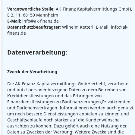
Verantwortliche Stelle:
AK-Finanz Kapitalvermittlungs GmbH,
E 3, 11, 68159 Mannheim
E-Mail:
info@ak-finanz.de
Datenschutzbeauftragter:
Wilhelm Ketterl, E-Mail: info@ak-
finanz.de
Datenverarbeitung:
Zweck der Verarbeitung
Die AK-Finanz Kapitalvermittlungs GmbH erhebt, verarbeitet
und nutzt personenbezogene Daten zu dem Betreiben von
Kreditdienstleistungen und das Erbringen von
Finanzdienstleistungen zu Baufinanzierungen,Privatkrediten
und Darlehensverträgen. Informationen werden auch genutzt,
um noch bessere Dienstleistungen anbieten zu können und
Geschäftsabläufe noch stärker auf die Kundenwünsche
ausrichten zu können. Dazu gehört auch eine Nutzung der
Daten zu Zwecken der Werbung. Weitere Zwecke sind die