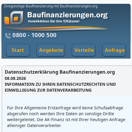
Zinsgünstige Baufinanzierung mit Baufinanzierungen.org
0800 - 1000 500
Start
Angebote
Vorteile
Anfrage
Datenschutzerklärung Baufinanzierungen.org
08.08.2026
INFORMATION ZU IHREN DATENSCHUTZRECHTEN UND
EINWILLIGUNG ZUR DATENVERARBEITUNG
Für Ihre Allgemeine Erstanfrage wird keine Schufaabfrage
abgerufen noch werden Ihre Daten an sonstige Dritte
weitergeleitet. Die AK-Finanz ist mit Ihrer heutigen Anfrage
alleiniger Datenverarbeiter.