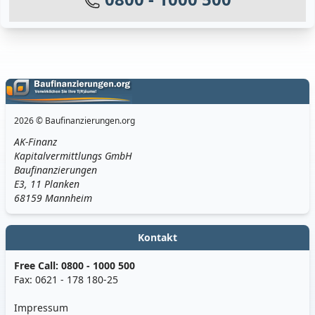
2026 © Baufinanzierungen.org
AK-Finanz
Kapitalvermittlungs GmbH
Baufinanzierungen
E3, 11 Planken
68159 Mannheim
Kontakt
Free Call:
0800 - 1000 500
Fax: 0621 - 178 180-25
Impressum