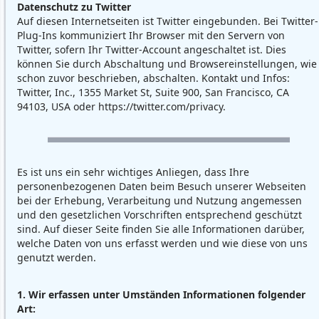
Datenschutz zu Twitter
Auf diesen Internetseiten ist Twitter eingebunden. Bei Twitter-
Plug-Ins kommuniziert Ihr Browser mit den Servern von
Twitter, sofern Ihr Twitter-Account angeschaltet ist. Dies
können Sie durch Abschaltung und Browsereinstellungen, wie
schon zuvor beschrieben, abschalten. Kontakt und Infos:
Twitter, Inc., 1355 Market St, Suite 900, San Francisco, CA
94103, USA oder
https://twitter.com/privacy
.
Es ist uns ein sehr wichtiges Anliegen, dass Ihre
personenbezogenen Daten beim Besuch unserer Webseiten
bei der Erhebung, Verarbeitung und Nutzung angemessen
und den gesetzlichen Vorschriften entsprechend geschützt
sind. Auf dieser Seite finden Sie alle Informationen darüber,
welche Daten von uns erfasst werden und wie diese von uns
genutzt werden.
1. Wir erfassen unter Umständen Informationen folgender
Art: