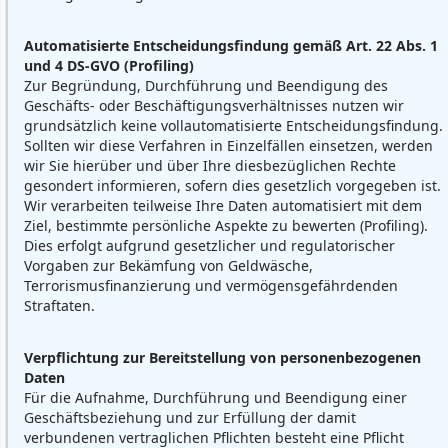
Automatisierte Entscheidungsfindung gemäß Art. 22 Abs. 1
und 4 DS-GVO (Profiling)
Zur Begründung, Durchführung und Beendigung des
Geschäfts- oder Beschäftigungsverhältnisses nutzen wir
grundsätzlich keine vollautomatisierte Entscheidungsfindung.
Sollten wir diese Verfahren in Einzelfällen einsetzen, werden
wir Sie hierüber und über Ihre diesbezüglichen Rechte
gesondert informieren, sofern dies gesetzlich vorgegeben ist.
Wir verarbeiten teilweise Ihre Daten automatisiert mit dem
Ziel, bestimmte persönliche Aspekte zu bewerten (Profiling).
Dies erfolgt aufgrund gesetzlicher und regulatorischer
Vorgaben zur Bekämfung von Geldwäsche,
Terrorismusfinanzierung und vermögensgefährdenden
Straftaten.
Verpflichtung zur Bereitstellung von personenbezogenen
Daten
Für die Aufnahme, Durchführung und Beendigung einer
Geschäftsbeziehung und zur Erfüllung der damit
verbundenen vertraglichen Pflichten besteht eine Pflicht