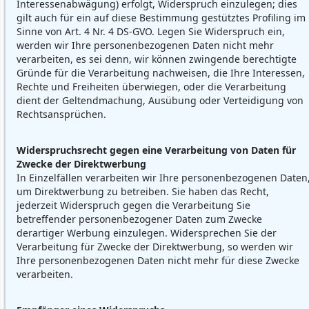
Interessenabwägung) erfolgt, Widerspruch einzulegen; dies
gilt auch für ein auf diese Bestimmung gestütztes Profiling im
Sinne von Art. 4 Nr. 4 DS-GVO. Legen Sie Widerspruch ein,
werden wir Ihre personenbezogenen Daten nicht mehr
verarbeiten, es sei denn, wir können zwingende berechtigte
Gründe für die Verarbeitung nachweisen, die Ihre Interessen,
Rechte und Freiheiten überwiegen, oder die Verarbeitung
dient der Geltendmachung, Ausübung oder Verteidigung von
Rechtsansprüchen.
Widerspruchsrecht gegen eine Verarbeitung von Daten für
Zwecke der Direktwerbung
In Einzelfällen verarbeiten wir Ihre personenbezogenen Daten
um Direktwerbung zu betreiben. Sie haben das Recht,
jederzeit Widerspruch gegen die Verarbeitung Sie
betreffender personenbezogener Daten zum Zwecke
derartiger Werbung einzulegen. Widersprechen Sie der
Verarbeitung für Zwecke der Direktwerbung, so werden wir
Ihre personenbezogenen Daten nicht mehr für diese Zwecke
verarbeiten.