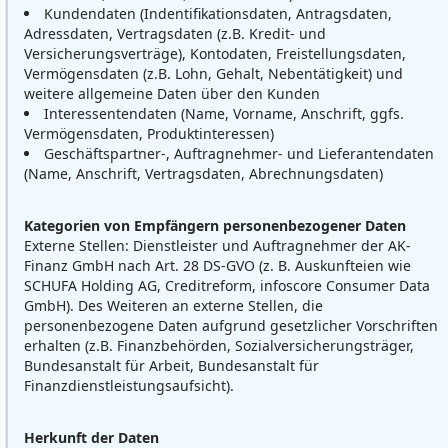
Kundendaten (Indentifikationsdaten, Antragsdaten,
Adressdaten, Vertragsdaten (z.B. Kredit- und
Versicherungsverträge), Kontodaten, Freistellungsdaten,
Vermögensdaten (z.B. Lohn, Gehalt, Nebentätigkeit) und
weitere allgemeine Daten über den Kunden
Interessentendaten (Name, Vorname, Anschrift, ggfs.
Vermögensdaten, Produktinteressen)
Geschäftspartner-, Auftragnehmer- und Lieferantendaten
(Name, Anschrift, Vertragsdaten, Abrechnungsdaten)
Kategorien von Empfängern personenbezogener Daten
Externe Stellen: Dienstleister und Auftragnehmer der AK-
Finanz GmbH nach Art. 28 DS-GVO (z. B. Auskunfteien wie
SCHUFA Holding AG, Creditreform, infoscore Consumer Data
GmbH). Des Weiteren an externe Stellen, die
personenbezogene Daten aufgrund gesetzlicher Vorschriften
erhalten (z.B. Finanzbehörden, Sozialversicherungsträger,
Bundesanstalt für Arbeit, Bundesanstalt für
Finanzdienstleistungsaufsicht).
Herkunft der Daten