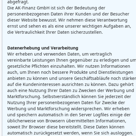
abgefragt.
Die AK-Finanz GmbH ist sich der Bedeutung der
personenbezogenen Daten ihrer Kunden und der Besucher
dieser Website bewusst. Wir nehmen diese Verantwortung
ernst und sehen es als eine unserer wichtigen Aufgaben an,
die Vertraulichkeit Ihrer Daten sicherzustellen.
Datenerhebung und Verarbeitung
Wir erheben und verwenden Daten, um vertraglich
vereinbarte Leistungen Ihnen gegenüber zu erledigen und u
gesetzliche Pflichten einzuhalten. Wir nutzen Informationen
auch, um Ihnen noch bessere Produkte und Dienstleistungen
anbieten zu können und unsere Geschäftsabläufe noch stärke
auf die Kundeninteressen ausrichten zu können. Dazu gehört
auch eine Nutzung Ihrer Daten zu Zwecken der Werbung und
Marktforschung. Selbstverständlich können Sie jederzeit der
Nutzung Ihrer personenbezogenen Daten für Zwecke der
Werbung und Marktforschung widersprechen. Wir erheben
und speichern automatisch in den Server Logfiles einige der
üblicherweise von Browsern übermittelten Informationen,
soweit Ihr Browser diese bereitstellt. Diese Daten können
automatisch zurückgesetzt werden, wenn Sie sich ausloggen.