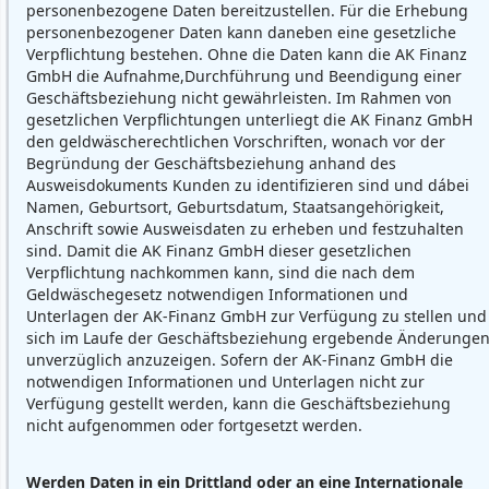
personenbezogene Daten bereitzustellen. Für die Erhebung
personenbezogener Daten kann daneben eine gesetzliche
Verpflichtung bestehen. Ohne die Daten kann die AK Finanz
GmbH die Aufnahme,Durchführung und Beendigung einer
Geschäftsbeziehung nicht gewährleisten. Im Rahmen von
gesetzlichen Verpflichtungen unterliegt die AK Finanz GmbH
den geldwäscherechtlichen Vorschriften, wonach vor der
Begründung der Geschäftsbeziehung anhand des
Ausweisdokuments Kunden zu identifizieren sind und dábei
Namen, Geburtsort, Geburtsdatum, Staatsangehörigkeit,
Anschrift sowie Ausweisdaten zu erheben und festzuhalten
sind. Damit die AK Finanz GmbH dieser gesetzlichen
Verpflichtung nachkommen kann, sind die nach dem
Geldwäschegesetz notwendigen Informationen und
Unterlagen der AK-Finanz GmbH zur Verfügung zu stellen und
sich im Laufe der Geschäftsbeziehung ergebende Änderunge
unverzüglich anzuzeigen. Sofern der AK-Finanz GmbH die
notwendigen Informationen und Unterlagen nicht zur
Verfügung gestellt werden, kann die Geschäftsbeziehung
nicht aufgenommen oder fortgesetzt werden.
Werden Daten in ein Drittland oder an eine Internationale