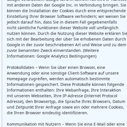
mit anderen Daten der Google Inc. in Verbindung bringen. Sie
können die Installation der Cookies durch eine entsprechende
Einstellung Ihrer Browser Software verhindern; wir weisen Sie
jedoch darauf hin, dass Sie in diesem Fall gegebenenfalls
nicht sämtliche Funktionen dieser Website voll umfänglich
nutzen können. Durch die Nutzung dieser Website erklären Si
sich mit der Bearbeitung der über Sie erhobenen Daten durch
Google in der zuvor beschriebenen Art und Weise und zu dem
zuvor benannten Zweck einverstanden. (Weitere
Informationen:
Google Analytics Bedingungen
)
Protokolldaten – Wenn Sie über einen Browser, eine
Anwendung oder eine sonstige Client-Software auf unsere
Homepage zugreifen, werden automatisch bestimmte
Informationen gespeichert. Diese Protokolle können folgende
Informationen enthalten: Ihre Webanfrage, Ihre Interaktion
mit unseren Webseiten, Ihre IP-Adresse (Internet Protocol
Adresse), den Browsertyp, die Sprache Ihres Browsers, Datum
und Zeitpunkt Ihrer Anfrage sowie ein oder mehrere Cookies,
die Ihren Browser eindeutig identifizieren.
Kommunikation mit Nutzern – Wenn Sie eine E-Mail oder eine