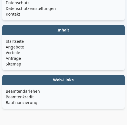
Datenschutz
Datenschutzeinstellungen
Kontakt
Inhalt
Startseite
Angebote
Vorteile
Anfrage
Sitemap
Web-Links
Beamtendarlehen
Beamtenkredit
Baufinanzierung