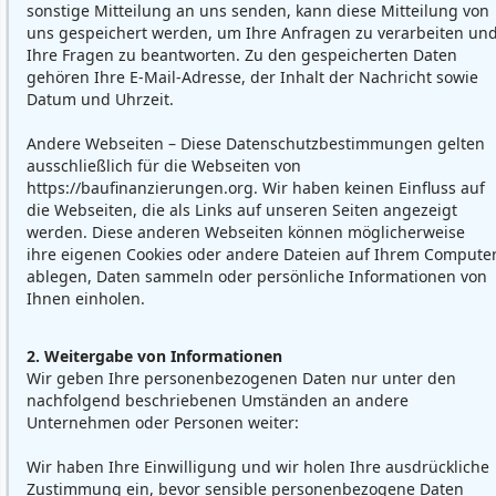
sonstige Mitteilung an uns senden, kann diese Mitteilung von
uns gespeichert werden, um Ihre Anfragen zu verarbeiten un
Ihre Fragen zu beantworten. Zu den gespeicherten Daten
gehören Ihre E-Mail-Adresse, der Inhalt der Nachricht sowie
Datum und Uhrzeit.
Andere Webseiten – Diese Datenschutzbestimmungen gelten
ausschließlich für die Webseiten von
https://baufinanzierungen.org. Wir haben keinen Einfluss auf
die Webseiten, die als Links auf unseren Seiten angezeigt
werden. Diese anderen Webseiten können möglicherweise
ihre eigenen Cookies oder andere Dateien auf Ihrem Compute
ablegen, Daten sammeln oder persönliche Informationen von
Ihnen einholen.
2. Weitergabe von Informationen
Wir geben Ihre personenbezogenen Daten nur unter den
nachfolgend beschriebenen Umständen an andere
Unternehmen oder Personen weiter:
Wir haben Ihre Einwilligung und wir holen Ihre ausdrückliche
Zustimmung ein, bevor sensible personenbezogene Daten